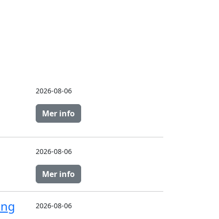
2026-08-06
Mer info
2026-08-06
Mer info
ing
2026-08-06