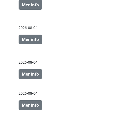
Mer info
2026-08-04
Mer info
2026-08-04
Mer info
2026-08-04
Mer info