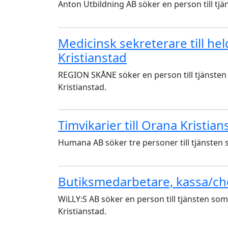
Anton Utbildning AB söker en person till tjä
Medicinsk sekreterare till h
Kristianstad
REGION SKÅNE söker en person till tjänsten
Kristianstad.
Timvikarier till Orana Kristian
Humana AB söker tre personer till tjänsten 
Butiksmedarbetare, kassa/ch
WiLLY:S AB söker en person till tjänsten som
Kristianstad.