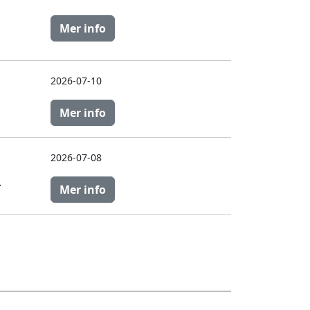
Mer info
2026-07-10
Mer info
2026-07-08
.
Mer info