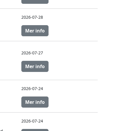
2026-07-28
Mer info
2026-07-27
Mer info
2026-07-24
Mer info
2026-07-24