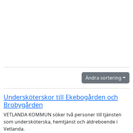
Ändra sortering
Undersköterskor till Ekebogården och
Brobygården
VETLANDA KOMMUN söker två personer till tjänsten
som undersköterska, hemtjänst och äldreboende i
Vetlanda.