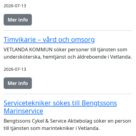
2026-07-13
Mer info
Timvikarie – vård och omsorg
VETLANDA KOMMUN söker personer till tjänsten som
undersköterska, hemtjänst och äldreboende i Vetlanda.
2026-07-13
Mer info
Servicetekniker sökes till Bengtssons
Marinservice
Bengtssons Cykel & Service Aktiebolag söker en person
till tjänsten som marintekniker i Vetlanda.