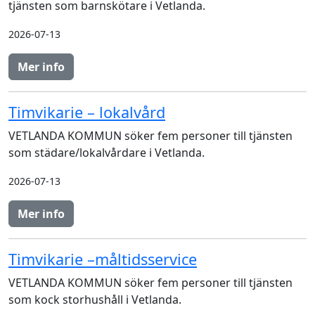
tjänsten som barnskötare i Vetlanda.
2026-07-13
Mer info
Timvikarie – lokalvård
VETLANDA KOMMUN söker fem personer till tjänsten
som städare/lokalvårdare i Vetlanda.
2026-07-13
Mer info
Timvikarie –måltidsservice
VETLANDA KOMMUN söker fem personer till tjänsten
som kock storhushåll i Vetlanda.