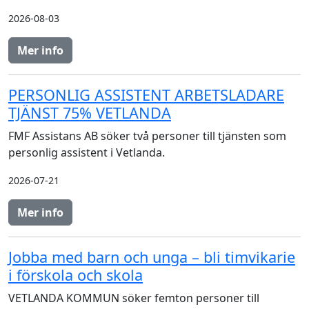
2026-08-03
Mer info
PERSONLIG ASSISTENT ARBETSLADARE
TJÄNST 75% VETLANDA
FMF Assistans AB söker två personer till tjänsten som
personlig assistent i Vetlanda.
2026-07-21
Mer info
Jobba med barn och unga – bli timvikarie
i förskola och skola
VETLANDA KOMMUN söker femton personer till