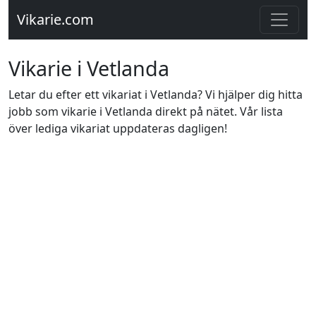
Vikarie.com
Vikarie i Vetlanda
Letar du efter ett vikariat i Vetlanda? Vi hjälper dig hitta
jobb som vikarie i Vetlanda direkt på nätet. Vår lista
över lediga vikariat uppdateras dagligen!