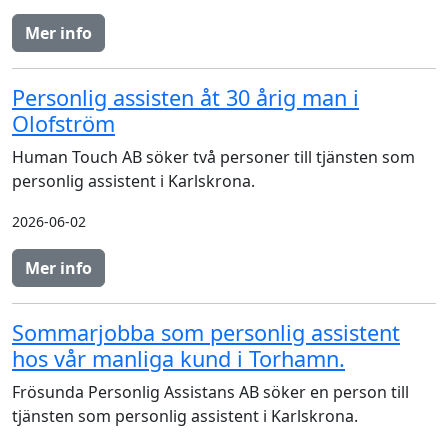
Mer info
Personlig assisten åt 30 årig man i
Olofström
Human Touch AB söker två personer till tjänsten som
personlig assistent i Karlskrona.
2026-06-02
Mer info
Sommarjobba som personlig assistent
hos vår manliga kund i Torhamn.
Frösunda Personlig Assistans AB söker en person till
tjänsten som personlig assistent i Karlskrona.