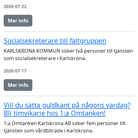
2026-07-22
Mer info
Socialsekreterare till fältgruppen
KARLSKRONA KOMMUN söker två personer till tjänsten
som socialsekreterare i Karlskrona.
2026-07-17
Mer info
Vill du sätta guldkant på någons vardag?
Bli timvikarie hos 1:a Omtanken!
1:a Omtanken Karlskrona AB söker fem personer till
tjänsten som vårdbiträde i Karlskrona.