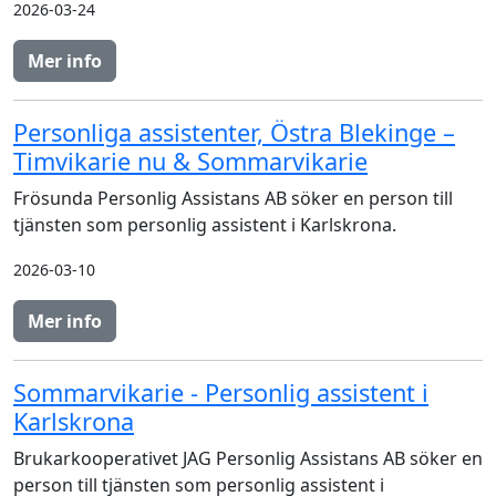
2026-03-24
Mer info
Personliga assistenter, Östra Blekinge –
Timvikarie nu & Sommarvikarie
Frösunda Personlig Assistans AB söker en person till
tjänsten som personlig assistent i Karlskrona.
2026-03-10
Mer info
Sommarvikarie - Personlig assistent i
Karlskrona
Brukarkooperativet JAG Personlig Assistans AB söker en
person till tjänsten som personlig assistent i