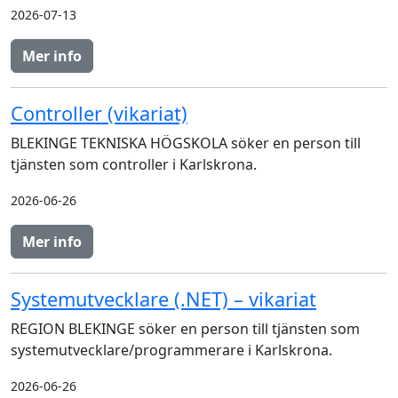
2026-07-13
Mer info
Controller (vikariat)
BLEKINGE TEKNISKA HÖGSKOLA söker en person till
tjänsten som controller i Karlskrona.
2026-06-26
Mer info
Systemutvecklare (.NET) – vikariat
REGION BLEKINGE söker en person till tjänsten som
systemutvecklare/programmerare i Karlskrona.
2026-06-26