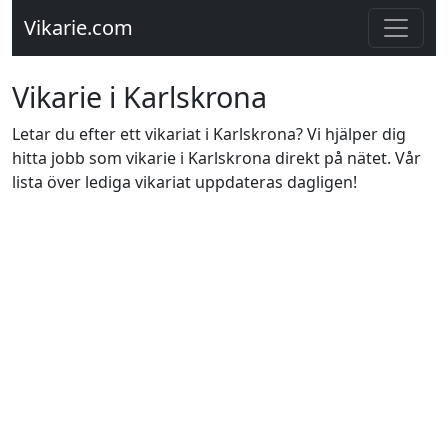
Vikarie.com
Vikarie i Karlskrona
Letar du efter ett vikariat i Karlskrona? Vi hjälper dig
hitta jobb som vikarie i Karlskrona direkt på nätet. Vår
lista över lediga vikariat uppdateras dagligen!