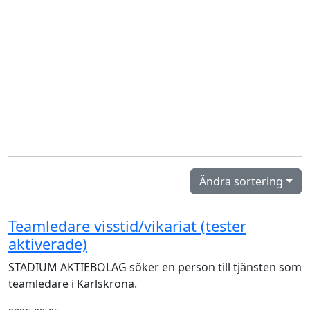
Ändra sortering
Teamledare visstid/vikariat (tester
aktiverade)
STADIUM AKTIEBOLAG söker en person till tjänsten som
teamledare i Karlskrona.