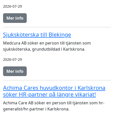
2026-07-29
Mer info
Sjuksköterska till Blekinge
Medcura AB söker en person till tjänsten som
sjuksköterska, grundutbildad i Karlskrona.
2026-07-29
Mer info
Achima Cares huvudkontor i Karlskrona
söker HR-partner på längre vikariat!
Achima Care AB söker en person till tjänsten som hr-
generalist/hr-partner i Karlskrona.