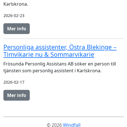
Karlskrona.
2026-02-23
Mer info
Personliga assistenter, Östra Blekinge –
Timvikarie nu & Sommarvikarie
Frösunda Personlig Assistans AB söker en person till
tjänsten som personlig assistent i Karlskrona.
2026-02-17
Mer info
© 2026
Windfall