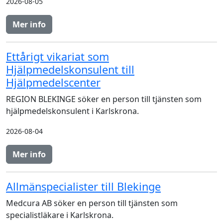
2026-08-05
Mer info
Ettårigt vikariat som
Hjälpmedelskonsulent till
Hjälpmedelscenter
REGION BLEKINGE söker en person till tjänsten som
hjälpmedelskonsulent i Karlskrona.
2026-08-04
Mer info
Allmänspecialister till Blekinge
Medcura AB söker en person till tjänsten som
specialistläkare i Karlskrona.