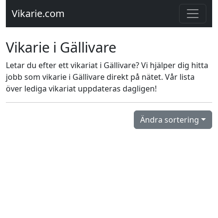
Vikarie.com
Vikarie i Gällivare
Letar du efter ett vikariat i Gällivare? Vi hjälper dig hitta
jobb som vikarie i Gällivare direkt på nätet. Vår lista
över lediga vikariat uppdateras dagligen!
Ändra sortering