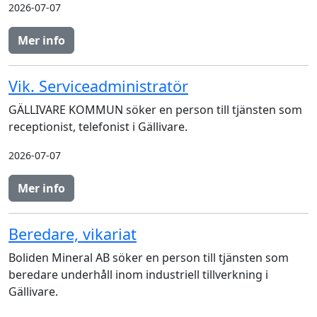
2026-07-07
Mer info
Vik. Serviceadministratör
GÄLLIVARE KOMMUN söker en person till tjänsten som
receptionist, telefonist i Gällivare.
2026-07-07
Mer info
Beredare, vikariat
Boliden Mineral AB söker en person till tjänsten som
beredare underhåll inom industriell tillverkning i
Gällivare.