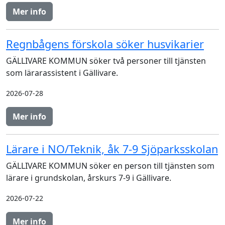
Mer info
Regnbågens förskola söker husvikarier
GÄLLIVARE KOMMUN söker två personer till tjänsten
som lärarassistent i Gällivare.
2026-07-28
Mer info
Lärare i NO/Teknik, åk 7-9 Sjöparksskolan
GÄLLIVARE KOMMUN söker en person till tjänsten som
lärare i grundskolan, årskurs 7-9 i Gällivare.
2026-07-22
Mer info