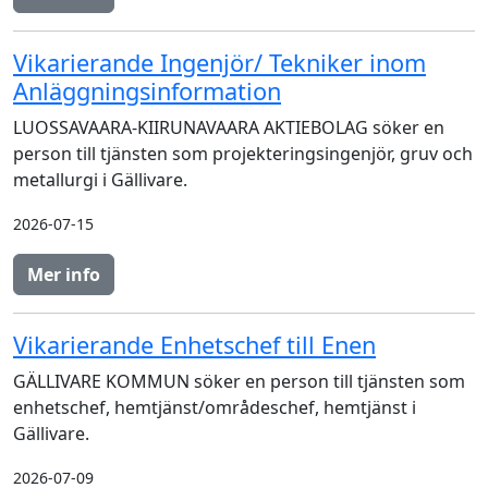
Vikarierande Ingenjör/ Tekniker inom
Anläggningsinformation
LUOSSAVAARA-KIIRUNAVAARA AKTIEBOLAG söker en
person till tjänsten som projekteringsingenjör, gruv och
metallurgi i Gällivare.
2026-07-15
Mer info
Vikarierande Enhetschef till Enen
GÄLLIVARE KOMMUN söker en person till tjänsten som
enhetschef, hemtjänst/områdeschef, hemtjänst i
Gällivare.
2026-07-09