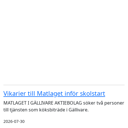
Vikarier till Matlaget inför skolstart
MATLAGET I GÄLLIVARE AKTIEBOLAG söker två personer
till tjänsten som köksbiträde i Gällivare.
2026-07-30