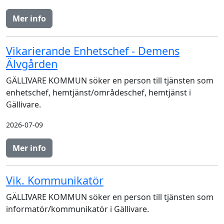
Mer info
Vikarierande Enhetschef - Demens
Älvgården
GÄLLIVARE KOMMUN söker en person till tjänsten som
enhetschef, hemtjänst/områdeschef, hemtjänst i
Gällivare.
2026-07-09
Mer info
Vik. Kommunikatör
GÄLLIVARE KOMMUN söker en person till tjänsten som
informatör/kommunikatör i Gällivare.