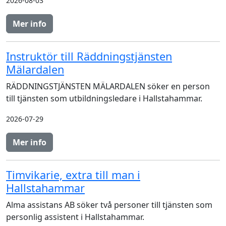
2026-08-03
Mer info
Instruktör till Räddningstjänsten
Mälardalen
RÄDDNINGSTJÄNSTEN MÄLARDALEN söker en person
till tjänsten som utbildningsledare i Hallstahammar.
2026-07-29
Mer info
Timvikarie, extra till man i
Hallstahammar
Alma assistans AB söker två personer till tjänsten som
personlig assistent i Hallstahammar.