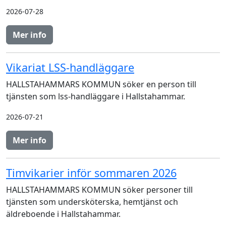
2026-07-28
Mer info
Vikariat LSS-handläggare
HALLSTAHAMMARS KOMMUN söker en person till
tjänsten som lss-handläggare i Hallstahammar.
2026-07-21
Mer info
Timvikarier inför sommaren 2026
HALLSTAHAMMARS KOMMUN söker personer till
tjänsten som undersköterska, hemtjänst och
äldreboende i Hallstahammar.