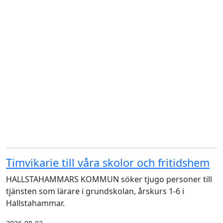
Timvikarie till våra skolor och fritidshem
HALLSTAHAMMARS KOMMUN söker tjugo personer till
tjänsten som lärare i grundskolan, årskurs 1-6 i
Hallstahammar.