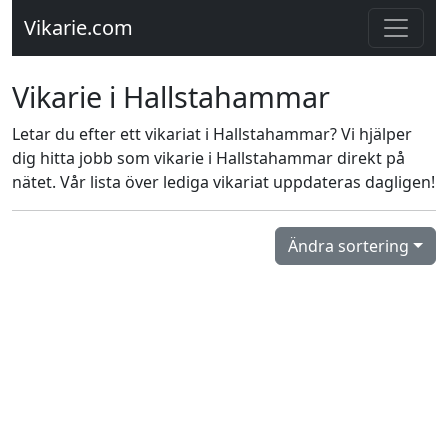
Vikarie.com
Vikarie i Hallstahammar
Letar du efter ett vikariat i Hallstahammar? Vi hjälper
dig hitta jobb som vikarie i Hallstahammar direkt på
nätet. Vår lista över lediga vikariat uppdateras dagligen!
Ändra sortering