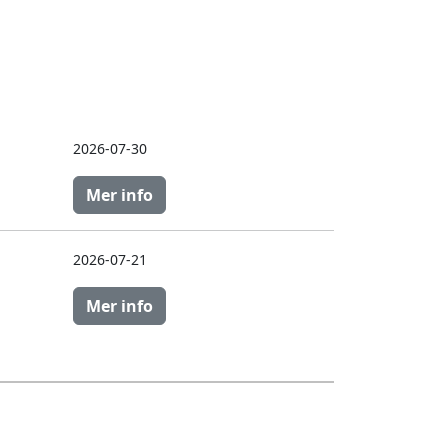
2026-07-30
Mer info
2026-07-21
Mer info