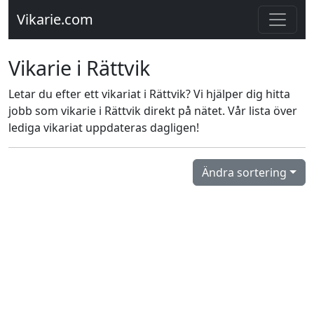
Vikarie.com
Vikarie i Rättvik
Letar du efter ett vikariat i Rättvik? Vi hjälper dig hitta
jobb som vikarie i Rättvik direkt på nätet. Vår lista över
lediga vikariat uppdateras dagligen!
Ändra sortering