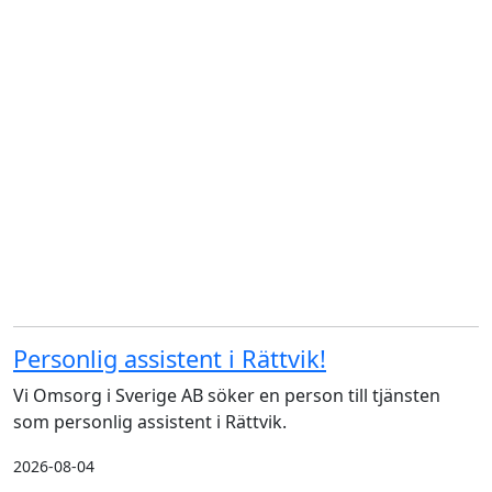
Personlig assistent i Rättvik!
Vi Omsorg i Sverige AB söker en person till tjänsten
som personlig assistent i Rättvik.
2026-08-04