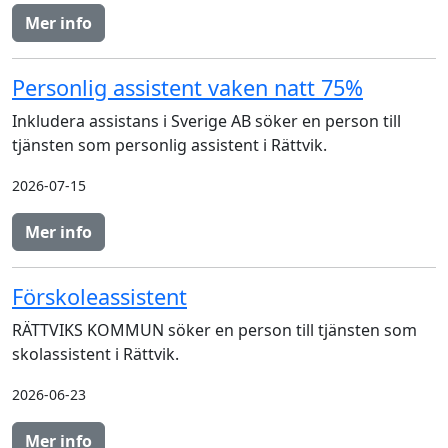
Mer info
Personlig assistent vaken natt 75%
Inkludera assistans i Sverige AB söker en person till
tjänsten som personlig assistent i Rättvik.
2026-07-15
Mer info
Förskoleassistent
RÄTTVIKS KOMMUN söker en person till tjänsten som
skolassistent i Rättvik.
2026-06-23
Mer info