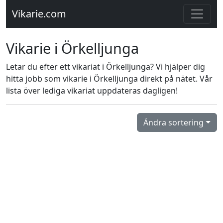
Vikarie.com
Vikarie i Örkelljunga
Letar du efter ett vikariat i Örkelljunga? Vi hjälper dig
hitta jobb som vikarie i Örkelljunga direkt på nätet. Vår
lista över lediga vikariat uppdateras dagligen!
Ändra sortering