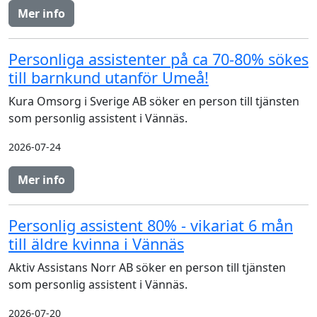
Mer info
Personliga assistenter på ca 70-80% sökes
till barnkund utanför Umeå!
Kura Omsorg i Sverige AB söker en person till tjänsten
som personlig assistent i Vännäs.
2026-07-24
Mer info
Personlig assistent 80% - vikariat 6 mån
till äldre kvinna i Vännäs
Aktiv Assistans Norr AB söker en person till tjänsten
som personlig assistent i Vännäs.
2026-07-20