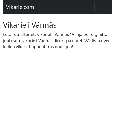
Vikarie.com
Vikarie i Vännäs
Letar du efter ett vikariat i Vännäs? Vi hjälper dig hitta
jobb som vikarie i Vännäs direkt på nätet. Vår lista över
lediga vikariat uppdateras dagligen!