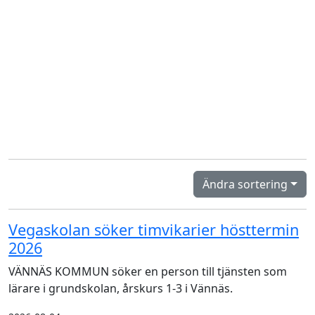
Ändra sortering
Vegaskolan söker timvikarier hösttermin
2026
VÄNNÄS KOMMUN söker en person till tjänsten som
lärare i grundskolan, årskurs 1-3 i Vännäs.