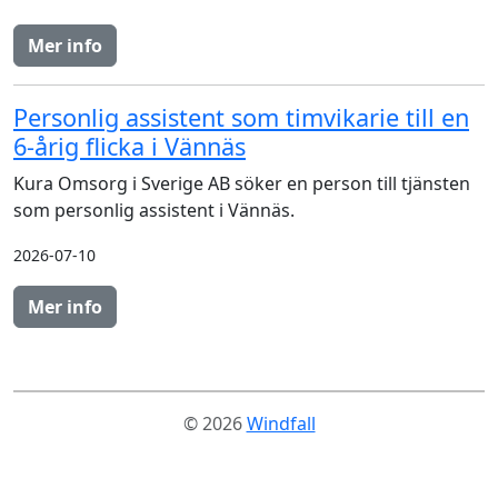
Mer info
Personlig assistent som timvikarie till en
6-årig flicka i Vännäs
Kura Omsorg i Sverige AB söker en person till tjänsten
som personlig assistent i Vännäs.
2026-07-10
Mer info
© 2026
Windfall